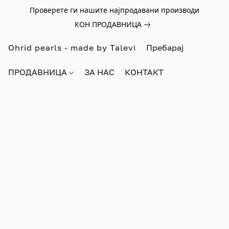
Проверете ги нашите најпродавани производи
КОН ПРОДАВНИЦА
Ohrid pearls - made by Talevi
ПРОДАВНИЦА
ЗА НАС
КОНТАКТ