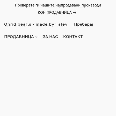
Проверете ги нашите најпродавани производи
КОН ПРОДАВНИЦА
Ohrid pearls - made by Talevi
ПРОДАВНИЦА
ЗА НАС
КОНТАКТ