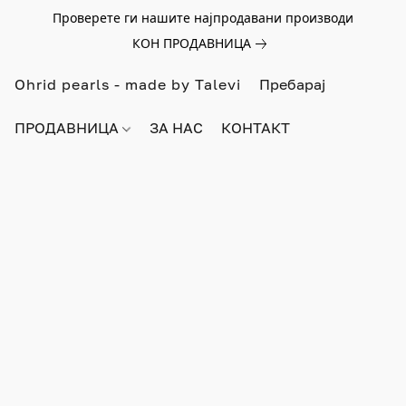
Проверете ги нашите најпродавани производи
КОН ПРОДАВНИЦА
Ohrid pearls - made by Talevi
ПРОДАВНИЦА
ЗА НАС
КОНТАКТ