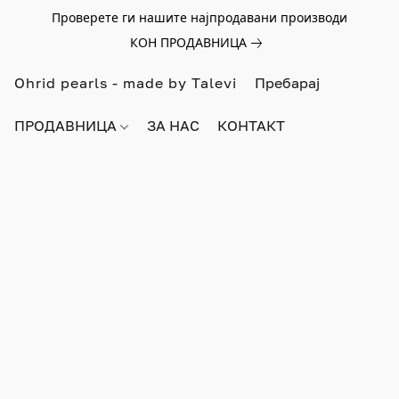
Проверете ги нашите најпродавани производи
КОН ПРОДАВНИЦА
Ohrid pearls - made by Talevi
ПРОДАВНИЦА
ЗА НАС
КОНТАКТ