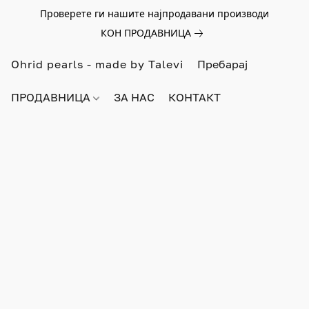
Проверете ги нашите најпродавани производи
КОН ПРОДАВНИЦА
Ohrid pearls - made by Talevi
ПРОДАВНИЦА
ЗА НАС
КОНТАКТ