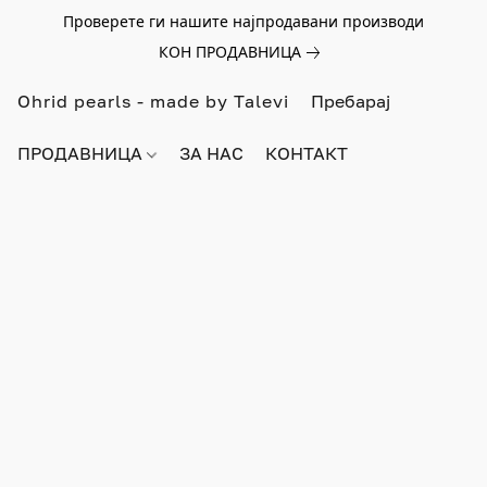
Проверете ги нашите најпродавани производи
КОН ПРОДАВНИЦА
Ohrid pearls - made by Talevi
ПРОДАВНИЦА
ЗА НАС
КОНТАКТ