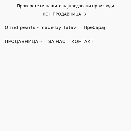
Проверете ги нашите најпродавани производи
КОН ПРОДАВНИЦА
Ohrid pearls - made by Talevi
ПРОДАВНИЦА
ЗА НАС
КОНТАКТ