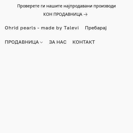
Проверете ги нашите најпродавани производи
КОН ПРОДАВНИЦА
Ohrid pearls - made by Talevi
ПРОДАВНИЦА
ЗА НАС
КОНТАКТ