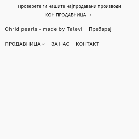
Проверете ги нашите најпродавани производи
КОН ПРОДАВНИЦА
Ohrid pearls - made by Talevi
ПРОДАВНИЦА
ЗА НАС
КОНТАКТ