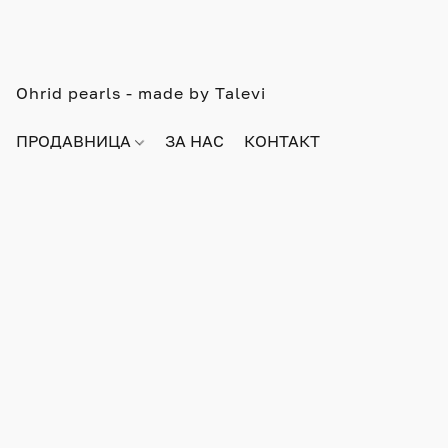
Ohrid pearls - made by Talevi
ПРОДАВНИЦА
ЗА НАС
КОНТАКТ