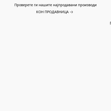
Проверете ги нашите најпродавани производи
КОН ПРОДАВНИЦА